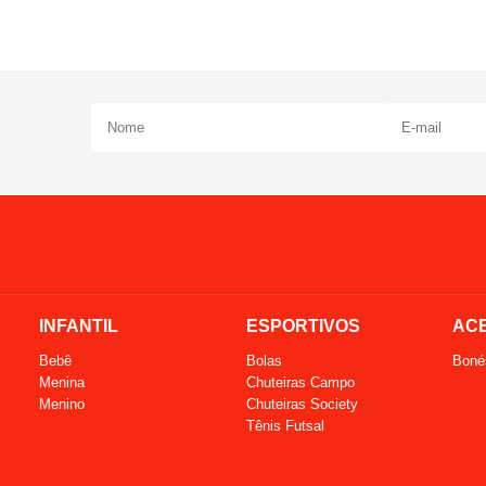
INFANTIL
ESPORTIVOS
AC
Bebê
Bolas
Boné
Menina
Chuteiras Campo
Menino
Chuteiras Society
Tênis Futsal